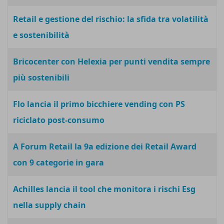
Retail e gestione del rischio: la sfida tra volatilità
e sostenibilità
Bricocenter con Helexia per punti vendita sempre
più sostenibili
Flo lancia il primo bicchiere vending con PS
riciclato post-consumo
A Forum Retail la 9a edizione dei Retail Award
con 9 categorie in gara
Achilles lancia il tool che monitora i rischi Esg
nella supply chain