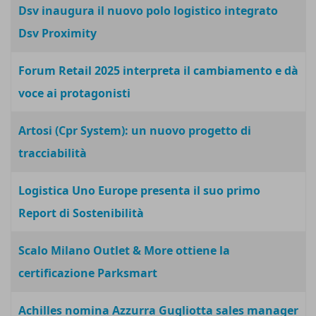
Dsv inaugura il nuovo polo logistico integrato
Dsv Proximity
Forum Retail 2025 interpreta il cambiamento e dà
voce ai protagonisti
Artosi (Cpr System): un nuovo progetto di
tracciabilità
Logistica Uno Europe presenta il suo primo
Report di Sostenibilità
Scalo Milano Outlet & More ottiene la
certificazione Parksmart
Achilles nomina Azzurra Gugliotta sales manager