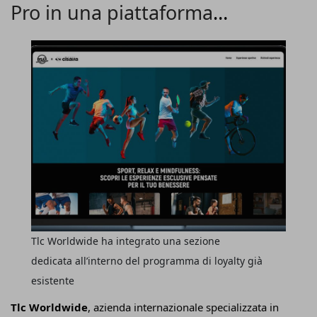
Pro in una piattaforma
esperienziale
Tlc Worldwide ha integrato una sezione
dedicata all’interno del programma di loyalty già
esistente
Tlc Worldwide
, azienda internazionale specializzata in