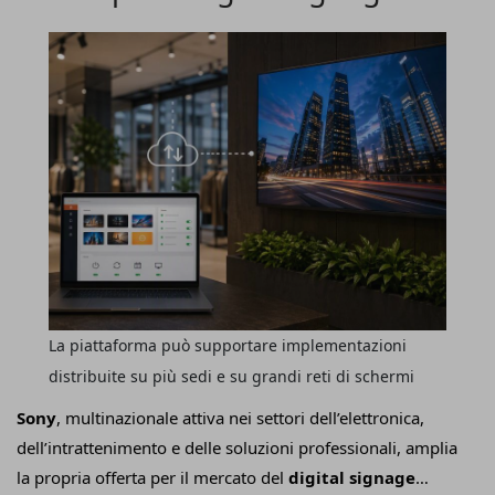
evoluto
La piattaforma può supportare implementazioni
distribuite su più sedi e su grandi reti di schermi
Sony
, multinazionale attiva nei settori dell’elettronica,
dell’intrattenimento e delle soluzioni professionali, amplia
la propria offerta per il mercato del
digital signage