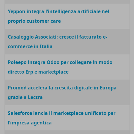
Yeppon integra l’intelligenza artificiale nel
proprio customer care
Casaleggio Associati: cresce il fatturato e-
commerce in Italia
Poleepo integra Odoo per collegare in modo
diretto Erp e marketplace
Promod accelera la crescita digitale in Europa
grazie a Lectra
Salesforce lancia il marketplace unificato per
l’impresa agentica