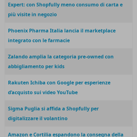
Expert: con Shopfully meno consumo di carta e
più visite in negozio
Phoenix Pharma Italia lancia il marketplace
integrato con le farmacie
Zalando amplia la categoria pre-owned con
abbigliamento per kids
Rakuten Ichiba con Google per esperienze
d’acquisto sui video YouTube
Sigma Puglia si affida a Shopfully per
digitalizzare il volantino
Amazon e Cortilia espandono la consegna della