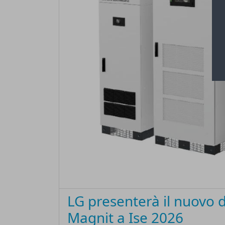
LG presenterà il nuovo 
Magnit a Ise 2026