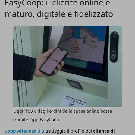
EasyCoop: il cliente online è
maturo, digitale e fidelizzato
Oggi il 53% degli ordini della spesa online passa
tramite l’app EasyCoop
Coop Alleanza 3.0
tratteggia il profilo del
cliente di