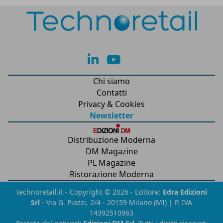
lk
yt
Chi siamo
Contatti
Privacy & Cookies
Newsletter
Distribuzione Moderna
DM Magazine
PL Magazine
Ristorazione Moderna
technoretail.it - Copyright © 2026 - Editore:
Edra Edizioni
Srl
- Via G. Piazzi, 2/4 - 20159 Milano (MI) | P. IVA
14392510963