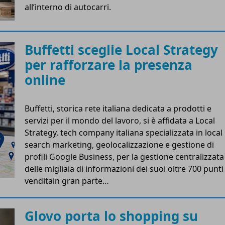
all’interno di autocarri.
Buffetti sceglie Local Strategy
per rafforzare la presenza
online
Buffetti, storica rete italiana dedicata a prodotti e
servizi per il mondo del lavoro, si è affidata a Local
Strategy, tech company italiana specializzata in local
search marketing, geolocalizzazione e gestione di
profili Google Business, per la gestione centralizzata
delle migliaia di informazioni dei suoi oltre 700 punti
venditain gran parte…
Glovo porta lo shopping su