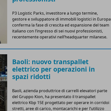
P3 Logistic Parks, investitore a lungo termine,
gestore e sviluppatore di immobili logistici in Europa
conferma la fase di crescita ed espansione del team
italiano con l’ingresso di sei nuovi professionisti,
recentemente operativi nell’headquarter milanese.
Baoli: nuovo transpallet
elettrico per operazioni in
spazi ridotti
Baoli, azienda produttrice di carrelli elevatori parte
del Gruppo Kion, ha presentato il transpallet
elettrico Kbp 15E progettato per operare in corridoi
stretti, aree di carico, montacarichi e per l’utilizzo