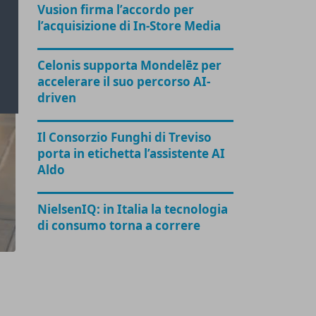
Vusion firma l’accordo per
l’acquisizione di In-Store Media
Celonis supporta Mondelēz per
accelerare il suo percorso AI-
driven
Il Consorzio Funghi di Treviso
porta in etichetta l’assistente AI
Aldo
NielsenIQ: in Italia la tecnologia
di consumo torna a correre