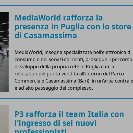
MediaWorld rafforza la
presenza in Puglia con lo store
di Casamassima
MediaWorld, insegna specializzata nell’elettronica di
consumo e nei servizi correlati, prosegue il percorso
di sviluppo della propria rete in Puglia con la
relocation del punto vendita all’interno del Parco
Commerciale Casamassima (Bari), in un’area central
e ad alto passaggio del complesso.
P3 rafforza il team Italia con
l’ingresso di sei nuovi
professionisti