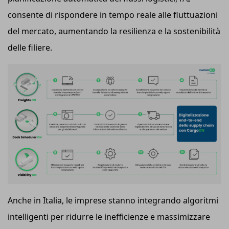
consente di rispondere in tempo reale alle fluttuazioni
del mercato, aumentando la resilienza e la sostenibilità
delle filiere.
Anche in Italia, le imprese stanno integrando algoritmi
intelligenti per ridurre le inefficienze e massimizzare