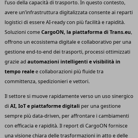
l’uso della capacità di trasporto. In questo contesto,
avere un’infrastruttura digitalizzata consente ai reparti
logistici di essere AI-ready con più facilità e rapidità.
Soluzioni come
CargoON, la piattaforma di Trans.eu
,
offrono un ecosistema digitale e collaborativo per una
gestione end-to-end dei trasporti, processi ottimizzati
grazie ad
automazioni intelligenti e visibilità in
tempo reale
e collaborazioni più fluide tra
committenza, spedizionieri e vettori.
Il settore si muove rapidamente verso un uso sinergico
di
AI, IoT e piattaforme digitali
per una gestione
sempre più data-driven, per affrontare i cambiamenti
con efficacia e rapidità. Il report di CargoON fornisce
una visione chiara delle trasformazioni in atto e delle