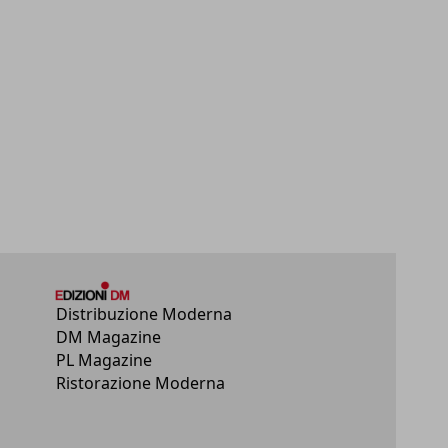
Distribuzione Moderna
DM Magazine
PL Magazine
Ristorazione Moderna