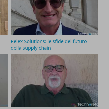
Relex Solutions: le sfide del futuro
della supply chain