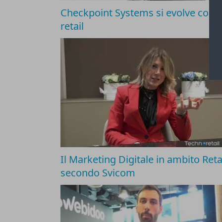
Checkpoint Systems si evolve con il
retail
Il Marketing Digitale in ambito Reta
secondo Svicom