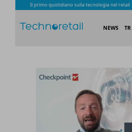
Il primo quotidiano sulla tecnologia nel retail
NEWS
TR